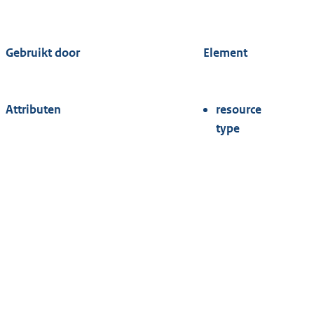
Gebruikt door
Element
Attributen
resource
type