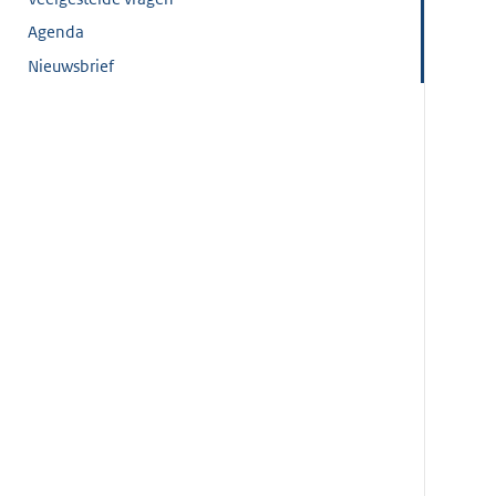
Agenda
Nieuwsbrief