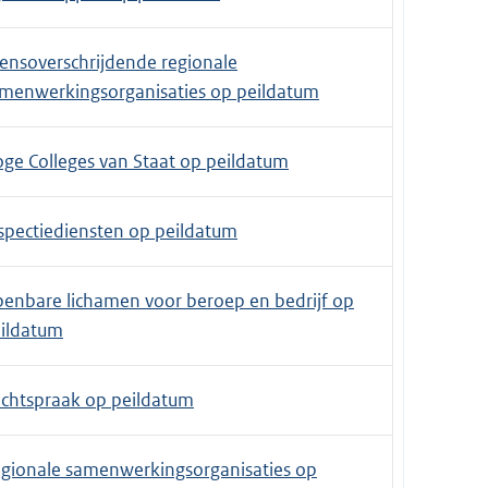
ensoverschrijdende regionale
menwerkingsorganisaties op peildatum
ge Colleges van Staat op peildatum
spectiediensten op peildatum
enbare lichamen voor beroep en bedrijf op
ildatum
chtspraak op peildatum
gionale samenwerkingsorganisaties op