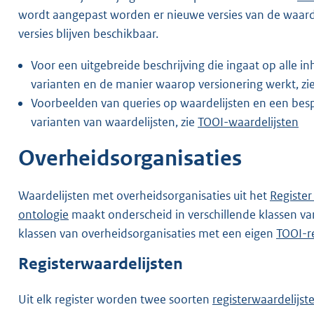
wordt aangepast worden er nieuwe versies van de waard
versies blijven beschikbaar.
Voor een uitgebreide beschrijving die ingaat op alle i
varianten en de manier waarop versionering werkt, zi
Voorbeelden van queries op waardelijsten en een bes
varianten van waardelijsten, zie
TOOI-waardelijsten
Overheidsorganisaties
Waardelijsten met overheidsorganisaties uit het
Register
ontologie
maakt onderscheid in verschillende klassen v
klassen van overheidsorganisaties met een eigen
TOOI-re
Registerwaardelijsten
Uit elk register worden twee soorten
registerwaardelijst