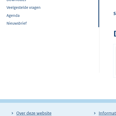
Veelgestelde vragen
S
Agenda
Nieuwsbrief
Over deze website
Informat