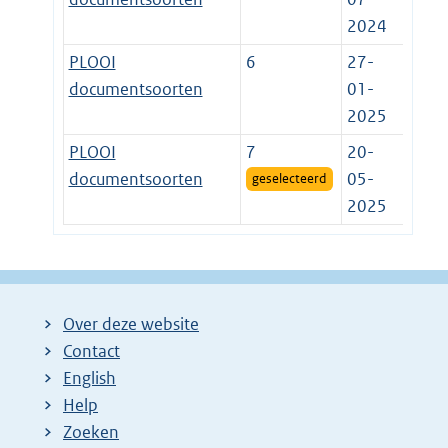
2024
PLOOI
6
27-
documentsoorten
01-
2025
PLOOI
7
20-
documentsoorten
05-
geselecteerd
2025
Over deze website
Contact
English
Help
Zoeken