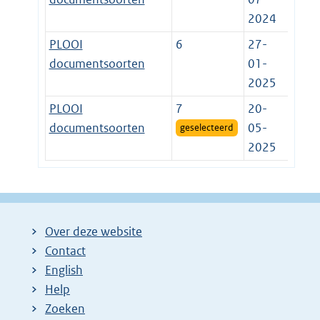
2024
PLOOI
6
27-
documentsoorten
01-
2025
PLOOI
7
20-
documentsoorten
05-
geselecteerd
2025
Over deze website
Contact
English
Help
Zoeken