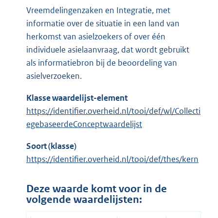
Vreemdelingenzaken en Integratie, met
informatie over de situatie in een land van
herkomst van asielzoekers of over één
individuele asielaanvraag, dat wordt gebruikt
als informatiebron bij de beoordeling van
asielverzoeken.
Klasse waardelijst-element
https://identifier.overheid.nl/tooi/def/wl/Collecti
egebaseerdeConceptwaardelijst
Soort (klasse)
https://identifier.overheid.nl/tooi/def/thes/kern
Deze waarde komt voor in de
volgende waardelijsten: