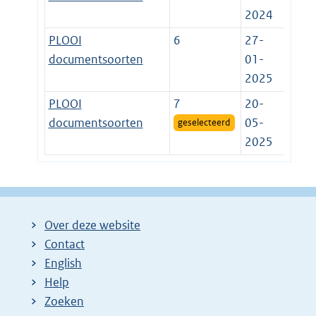
2024
PLOOI
6
27-
documentsoorten
01-
2025
PLOOI
7
20-
documentsoorten
05-
geselecteerd
2025
Over deze website
Contact
English
Help
Zoeken