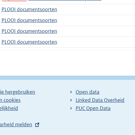
PLOOI documentsoorten
PLOOI documentsoorten
PLOOI documentsoorten
PLOOI documentsoorten
ie hergebruiken
Open data
en cookies
Linked Data Overheid
lijkheid
PUC Open Data
arheid melden