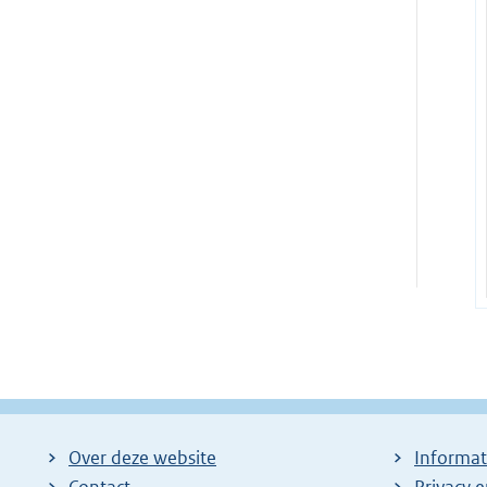
Over deze website
Informat
Contact
Privacy 