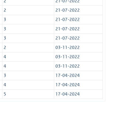
2
21-07-2022
2
21-07-2022
3
21-07-2022
3
21-07-2022
3
21-07-2022
2
03-11-2022
4
03-11-2022
4
03-11-2022
3
17-04-2024
4
17-04-2024
5
17-04-2024