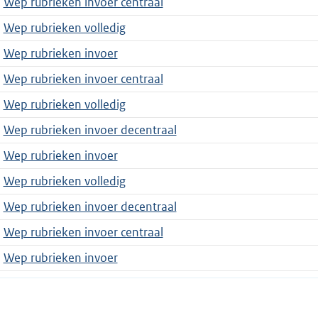
Wep rubrieken invoer centraal
Wep rubrieken volledig
Wep rubrieken invoer
Wep rubrieken invoer centraal
Wep rubrieken volledig
Wep rubrieken invoer decentraal
Wep rubrieken invoer
Wep rubrieken volledig
Wep rubrieken invoer decentraal
Wep rubrieken invoer centraal
Wep rubrieken invoer