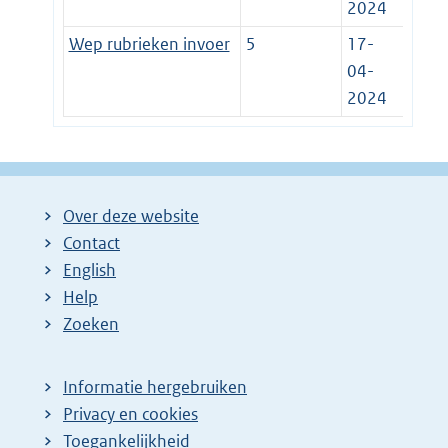
2024
Wep rubrieken invoer
5
17-
04-
2024
Over deze website
Contact
English
Help
Zoeken
Informatie hergebruiken
Privacy en cookies
Toegankelijkheid