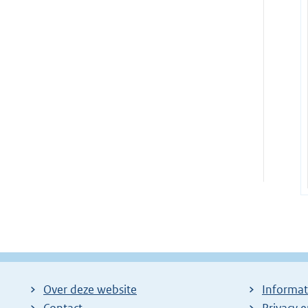
Over deze website
Informat
Contact
Privacy 