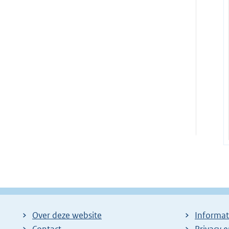
Over deze website
Informat
Contact
Privacy 