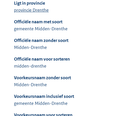
Ligt in provincie
provincie Drenthe
Officiële naam met soort
gemeente Midden-Drenthe
Officiële naam zonder soort
Midden-Drenthe
Officiële naam voor sorteren
midden-drenthe
Voorkeursnaam zonder soort
Midden-Drenthe
Voorkeursnaam inclusief soort
gemeente Midden-Drenthe
Voorkeursnaam voor sorteren