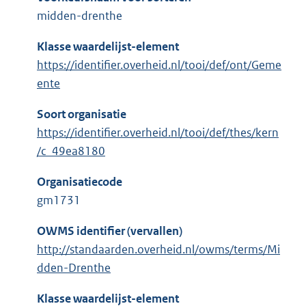
midden-drenthe
Klasse waardelijst-element
https://identifier.overheid.nl/tooi/def/ont/Geme
ente
Soort organisatie
https://identifier.overheid.nl/tooi/def/thes/kern
/c_49ea8180
Organisatiecode
gm1731
OWMS identifier (vervallen)
http://standaarden.overheid.nl/owms/terms/Mi
dden-Drenthe
Klasse waardelijst-element