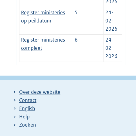
2026
Register ministeries
5
24-
op peildatum
02-
2026
Register ministeries
6
24-
compleet
02-
2026
Over deze website
Contact
English
Help
Zoeken