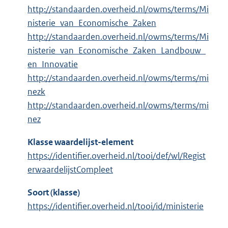
http://standaarden.overheid.nl/owms/terms/Mi
nisterie_van_Economische_Zaken
http://standaarden.overheid.nl/owms/terms/Mi
nisterie_van_Economische_Zaken_Landbouw_
en_Innovatie
http://standaarden.overheid.nl/owms/terms/mi
nezk
http://standaarden.overheid.nl/owms/terms/mi
nez
Klasse waardelijst-element
https://identifier.overheid.nl/tooi/def/wl/Regist
erwaardelijstCompleet
Soort (klasse)
https://identifier.overheid.nl/tooi/id/ministerie