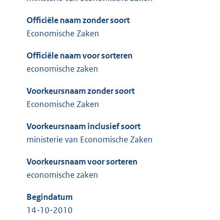
Officiële naam zonder soort
Economische Zaken
Officiële naam voor sorteren
economische zaken
Voorkeursnaam zonder soort
Economische Zaken
Voorkeursnaam inclusief soort
ministerie van Economische Zaken
Voorkeursnaam voor sorteren
economische zaken
Begindatum
14-10-2010