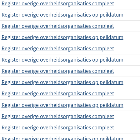
Register overige overheidsorganisaties compleet
Register overige overheidsorganisaties op peildatum
Register overige overheidsorganisaties compleet
Register overige overheidsorganisaties op peildatum
Register overige overheidsorganisaties compleet
Register overige overheidsorganisaties op peildatum
Register overige overheidsorganisaties compleet
Register overige overheidsorganisaties op peildatum
Register overige overheidsorganisaties compleet
Register overige overheidsorganisaties op peildatum
Register overige overheidsorganisaties compleet
Register overige overheidsorganisaties compleet
Register overige overheidsorganisaties op peildatum