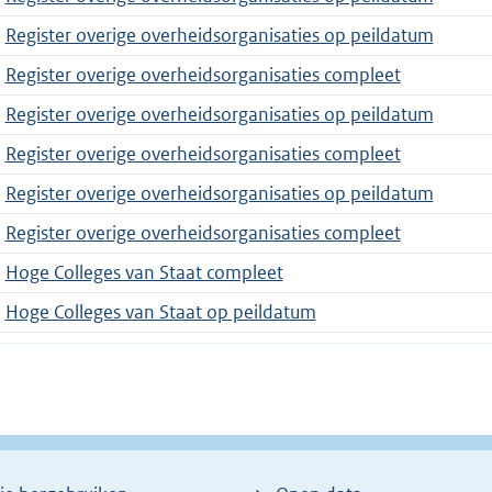
Register overige overheidsorganisaties op peildatum
Register overige overheidsorganisaties compleet
Register overige overheidsorganisaties op peildatum
Register overige overheidsorganisaties compleet
Register overige overheidsorganisaties op peildatum
Register overige overheidsorganisaties compleet
Hoge Colleges van Staat compleet
Hoge Colleges van Staat op peildatum