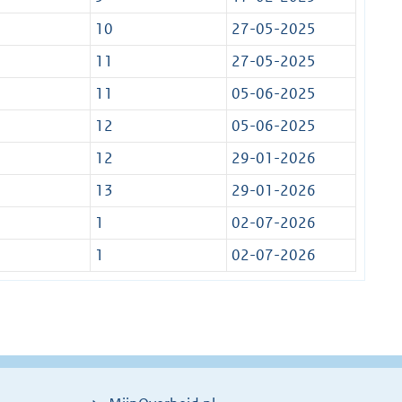
10
27-05-2025
11
27-05-2025
11
05-06-2025
12
05-06-2025
12
29-01-2026
13
29-01-2026
1
02-07-2026
1
02-07-2026