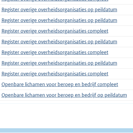
Register overige overheidsorganisaties op peildatum
Register overige overheidsorganisaties op peildatum
Register overige overheidsorganisaties compleet
Register overige overheidsorganisaties op peildatum
Register overige overheidsorganisaties compleet
Register overige overheidsorganisaties op peildatum
Register overige overheidsorganisaties compleet
Openbare lichamen voor beroep en bedrijf compleet
Openbare lichamen voor beroep en bedrijf op peildatum