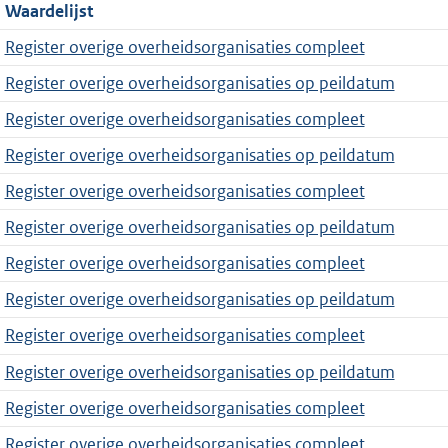
Waardelijst
Register overige overheidsorganisaties compleet
Register overige overheidsorganisaties op peildatum
Register overige overheidsorganisaties compleet
Register overige overheidsorganisaties op peildatum
Register overige overheidsorganisaties compleet
Register overige overheidsorganisaties op peildatum
Register overige overheidsorganisaties compleet
Register overige overheidsorganisaties op peildatum
Register overige overheidsorganisaties compleet
Register overige overheidsorganisaties op peildatum
Register overige overheidsorganisaties compleet
Register overige overheidsorganisaties compleet