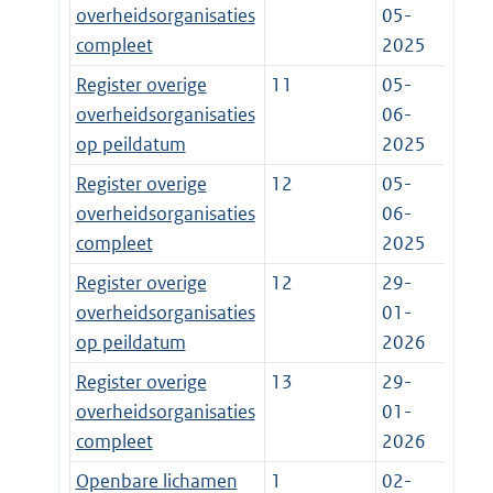
overheidsorganisaties
05-
compleet
2025
Register overige
11
05-
overheidsorganisaties
06-
op peildatum
2025
Register overige
12
05-
overheidsorganisaties
06-
compleet
2025
Register overige
12
29-
overheidsorganisaties
01-
op peildatum
2026
Register overige
13
29-
overheidsorganisaties
01-
compleet
2026
Openbare lichamen
1
02-