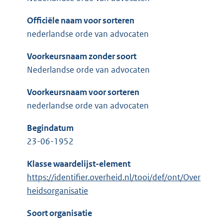
Officiële naam voor sorteren
nederlandse orde van advocaten
Voorkeursnaam zonder soort
Nederlandse orde van advocaten
Voorkeursnaam voor sorteren
nederlandse orde van advocaten
Begindatum
23-06-1952
Klasse waardelijst-element
https://identifier.overheid.nl/tooi/def/ont/Over
heidsorganisatie
Soort organisatie