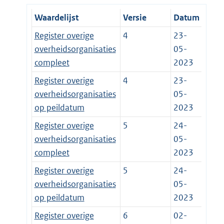
Waardelijst
Versie
Datum
Register overige
4
23-
overheidsorganisaties
05-
compleet
2023
Register overige
4
23-
overheidsorganisaties
05-
op peildatum
2023
Register overige
5
24-
overheidsorganisaties
05-
compleet
2023
Register overige
5
24-
overheidsorganisaties
05-
op peildatum
2023
Register overige
6
02-