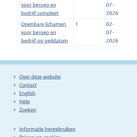
voor beroep en
07-
bedrijf compleet
2026
Openbare lichamen
1
02-
voor beroep en
07-
bedrijf op peildatum
2026
Over deze website
Contact
English
Help
Zoeken
Informatie hergebruiken