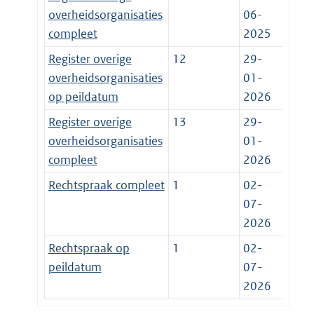
overheidsorganisaties
06-
compleet
2025
Register overige
12
29-
overheidsorganisaties
01-
op peildatum
2026
Register overige
13
29-
overheidsorganisaties
01-
compleet
2026
Rechtspraak compleet
1
02-
07-
2026
Rechtspraak op
1
02-
peildatum
07-
2026