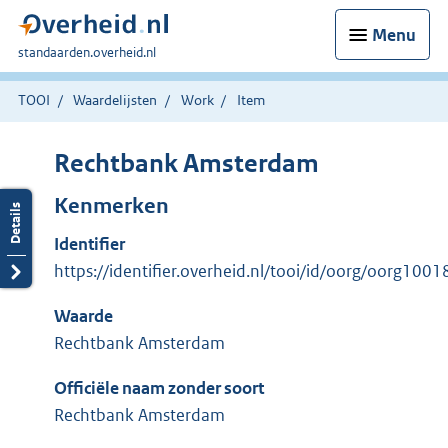
Menu
U
standaarden.overheid.nl
bent
hier:
TOOI
Waardelijsten
Work
Item
Rechtbank Amsterdam
Kenmerken
Identifier
https://identifier.overheid.nl/tooi/id/oorg/oorg1001
Waarde
Rechtbank Amsterdam
Officiële naam zonder soort
Rechtbank Amsterdam