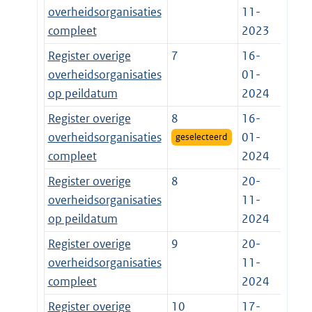
overheidsorganisaties
11-
compleet
2023
Register overige
7
16-
overheidsorganisaties
01-
op peildatum
2024
Register overige
8
16-
overheidsorganisaties
01-
geselecteerd
compleet
2024
Register overige
8
20-
overheidsorganisaties
11-
op peildatum
2024
Register overige
9
20-
overheidsorganisaties
11-
compleet
2024
Register overige
10
17-