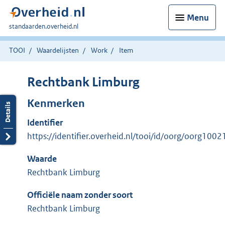
Menu
U
standaarden.overheid.nl
bent
hier:
TOOI
Waardelijsten
Work
Item
Rechtbank Limburg
Kenmerken
Identifier
https://identifier.overheid.nl/tooi/id/oorg/oorg1002
Waarde
Rechtbank Limburg
Officiële naam zonder soort
Rechtbank Limburg