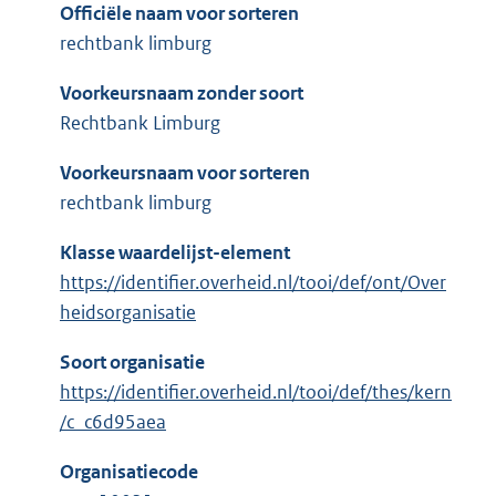
Officiële naam voor sorteren
rechtbank limburg
Voorkeursnaam zonder soort
Rechtbank Limburg
Voorkeursnaam voor sorteren
rechtbank limburg
Klasse waardelijst-element
https://identifier.overheid.nl/tooi/def/ont/Over
heidsorganisatie
Soort organisatie
https://identifier.overheid.nl/tooi/def/thes/kern
/c_c6d95aea
Organisatiecode