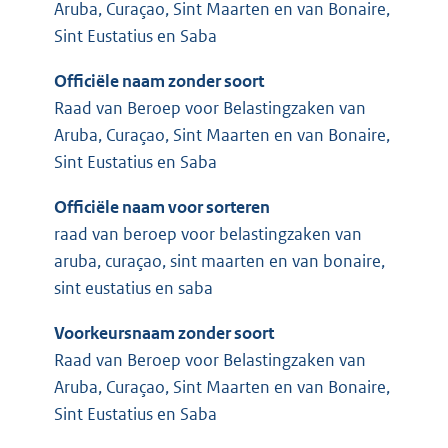
Aruba, Curaçao, Sint Maarten en van Bonaire,
Sint Eustatius en Saba
Officiële naam zonder soort
Raad van Beroep voor Belastingzaken van
Aruba, Curaçao, Sint Maarten en van Bonaire,
Sint Eustatius en Saba
Officiële naam voor sorteren
raad van beroep voor belastingzaken van
aruba, curaçao, sint maarten en van bonaire,
sint eustatius en saba
Voorkeursnaam zonder soort
Raad van Beroep voor Belastingzaken van
Aruba, Curaçao, Sint Maarten en van Bonaire,
Sint Eustatius en Saba