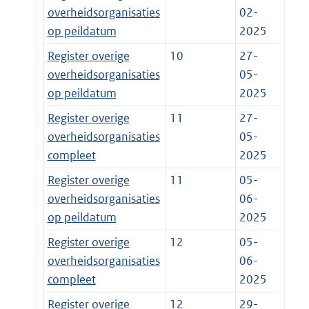
overheidsorganisaties
02-
op peildatum
2025
Register overige
10
27-
overheidsorganisaties
05-
op peildatum
2025
Register overige
11
27-
overheidsorganisaties
05-
compleet
2025
Register overige
11
05-
overheidsorganisaties
06-
op peildatum
2025
Register overige
12
05-
overheidsorganisaties
06-
compleet
2025
Register overige
12
29-