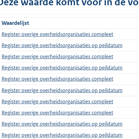
Deze waarde komt voor in de vo
Waardelijst
Register overige overheidsorganisaties compleet
Register overige overheidsorganisaties op peildatum
Register overige overheidsorganisaties compleet
Register overige overheidsorganisaties op peildatum
Register overige overheidsorganisaties compleet
Register overige overheidsorganisaties op peildatum
Register overige overheidsorganisaties compleet
Register overige overheidsorganisaties compleet
Register overige overheidsorganisaties op peildatum
Register overige overheidsorganisaties op peildatum