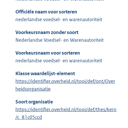
Officiële naam voor sorteren
nederlandse voedsel- en warenautoriteit
Voorkeursnaam zonder soort
Nederlandse Voedsel- en Warenautoriteit
Voorkeursnaam voor sorteren
nederlandse voedsel- en warenautoriteit
Klasse waardelijst-element
https://identifier.overheid.nl/tooi/def/ont/Over
heidsorganisatie
Soort organisatie
https://identifier.overheid.nl/tooi/def/thes/kern
/c_81c05ccd