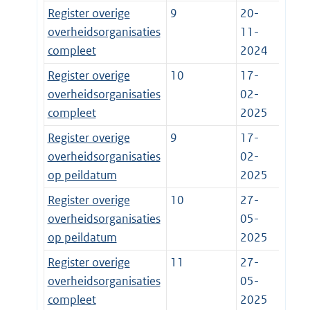
Register overige
9
20-
overheidsorganisaties
11-
compleet
2024
Register overige
10
17-
overheidsorganisaties
02-
compleet
2025
Register overige
9
17-
overheidsorganisaties
02-
op peildatum
2025
Register overige
10
27-
overheidsorganisaties
05-
op peildatum
2025
Register overige
11
27-
overheidsorganisaties
05-
compleet
2025