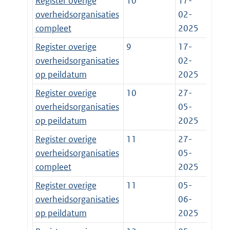
Register overige
10
17-
overheidsorganisaties
02-
compleet
2025
Register overige
9
17-
overheidsorganisaties
02-
op peildatum
2025
Register overige
10
27-
overheidsorganisaties
05-
op peildatum
2025
Register overige
11
27-
overheidsorganisaties
05-
compleet
2025
Register overige
11
05-
overheidsorganisaties
06-
op peildatum
2025