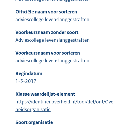
Officiële naam voor sorteren
adviescollege levenslanggestraften
Voorkeursnaam zonder soort
Adviescollege levenslanggestraften
Voorkeursnaam voor sorteren
adviescollege levenslanggestraften
Begindatum
1-3-2017
Klasse waardelijst-element
https://identifier.overheid.nl/tooi/def/ont/Over
heidsorganisatie
Soort organisatie