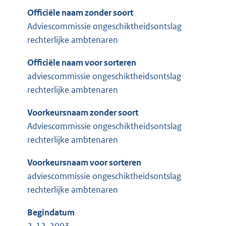
Officiële naam zonder soort
Adviescommissie ongeschiktheidsontslag
rechterlijke ambtenaren
Officiële naam voor sorteren
adviescommissie ongeschiktheidsontslag
rechterlijke ambtenaren
Voorkeursnaam zonder soort
Adviescommissie ongeschiktheidsontslag
rechterlijke ambtenaren
Voorkeursnaam voor sorteren
adviescommissie ongeschiktheidsontslag
rechterlijke ambtenaren
Begindatum