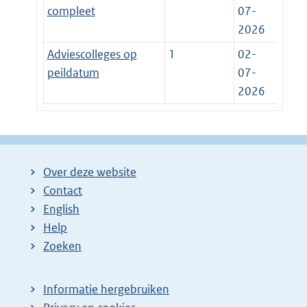
compleet
07-
2026
Adviescolleges op
1
02-
peildatum
07-
2026
Over deze website
Contact
English
Help
Zoeken
Informatie hergebruiken