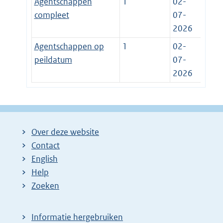
Agentschappen
1
02-
compleet
07-
2026
Agentschappen op
1
02-
peildatum
07-
2026
Over deze website
Contact
English
Help
Zoeken
Informatie hergebruiken