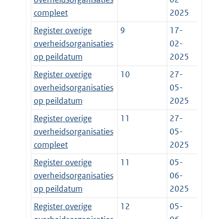
compleet
2025
Register overige
9
17-
overheidsorganisaties
02-
op peildatum
2025
Register overige
10
27-
overheidsorganisaties
05-
op peildatum
2025
Register overige
11
27-
overheidsorganisaties
05-
compleet
2025
Register overige
11
05-
overheidsorganisaties
06-
op peildatum
2025
Register overige
12
05-