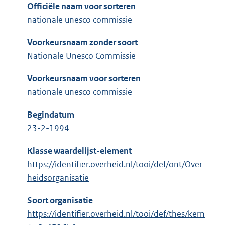
Officiële naam voor sorteren
nationale unesco commissie
Voorkeursnaam zonder soort
Nationale Unesco Commissie
Voorkeursnaam voor sorteren
nationale unesco commissie
Begindatum
23-2-1994
Klasse waardelijst-element
https://identifier.overheid.nl/tooi/def/ont/Over
heidsorganisatie
Soort organisatie
https://identifier.overheid.nl/tooi/def/thes/kern