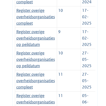
compleet
2024
Register overige
10
17-
overheidsorganisaties
02-
compleet
2025
Register overige
9
17-
overheidsorganisaties
02-
op peildatum
2025
Register overige
10
27-
overheidsorganisaties
05-
op peildatum
2025
Register overige
11
27-
overheidsorganisaties
05-
compleet
2025
Register overige
11
05-
overheidsorganisaties
06-