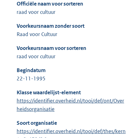
Officiële naam voor sorteren
raad voor cultuur
Voorkeursnaam zonder soort
Raad voor Cultuur
Voorkeursnaam voor sorteren
raad voor cultuur
Begindatum
22-11-1995
Klasse waardelijst-element
https://identifier.overheid.nl/tooi/def/ont/Over
heidsorganisatie
Soort organisatie
https://identifier.overheid.nl/tooi/def/thes/kern