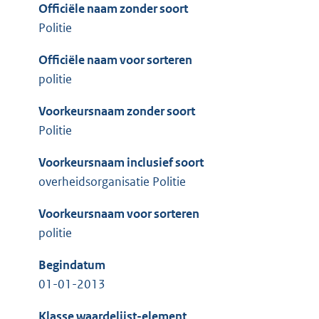
Officiële naam zonder soort
Politie
Officiële naam voor sorteren
politie
Voorkeursnaam zonder soort
Politie
Voorkeursnaam inclusief soort
overheidsorganisatie Politie
Voorkeursnaam voor sorteren
politie
Begindatum
01-01-2013
Klasse waardelijst-element