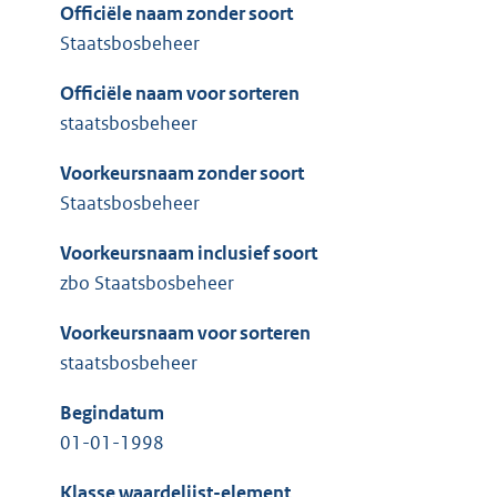
Officiële naam zonder soort
Staatsbosbeheer
Officiële naam voor sorteren
staatsbosbeheer
Voorkeursnaam zonder soort
Staatsbosbeheer
Voorkeursnaam inclusief soort
zbo Staatsbosbeheer
Voorkeursnaam voor sorteren
staatsbosbeheer
Begindatum
01-01-1998
Klasse waardelijst-element