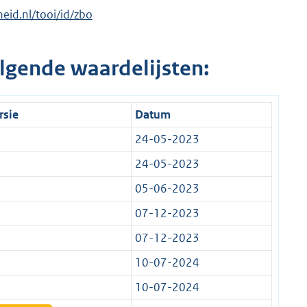
heid.nl/tooi/id/zbo
lgende waardelijsten:
rsie
Datum
24-05-2023
24-05-2023
05-06-2023
07-12-2023
07-12-2023
10-07-2024
10-07-2024