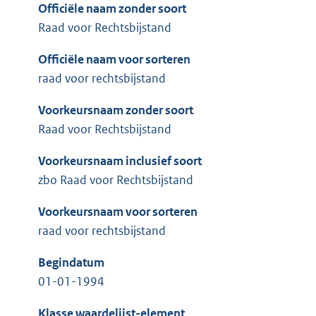
Officiële naam zonder soort
Raad voor Rechtsbijstand
Officiële naam voor sorteren
raad voor rechtsbijstand
Voorkeursnaam zonder soort
Raad voor Rechtsbijstand
Voorkeursnaam inclusief soort
zbo Raad voor Rechtsbijstand
Voorkeursnaam voor sorteren
raad voor rechtsbijstand
Begindatum
01-01-1994
Klasse waardelijst-element