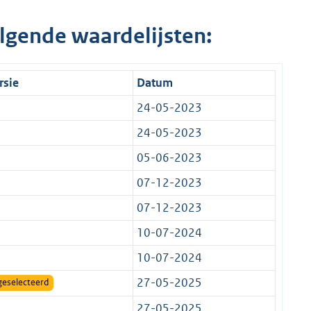
lgende waardelijsten:
rsie
Datum
24-05-2023
24-05-2023
05-06-2023
07-12-2023
07-12-2023
10-07-2024
10-07-2024
27-05-2025
geselecteerd
27-05-2025