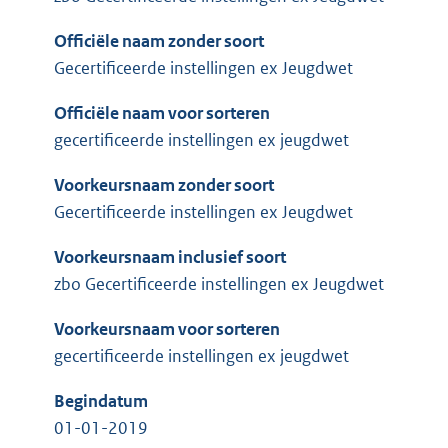
Officiële naam zonder soort
Gecertificeerde instellingen ex Jeugdwet
Officiële naam voor sorteren
gecertificeerde instellingen ex jeugdwet
Voorkeursnaam zonder soort
Gecertificeerde instellingen ex Jeugdwet
Voorkeursnaam inclusief soort
zbo Gecertificeerde instellingen ex Jeugdwet
Voorkeursnaam voor sorteren
gecertificeerde instellingen ex jeugdwet
Begindatum
01-01-2019