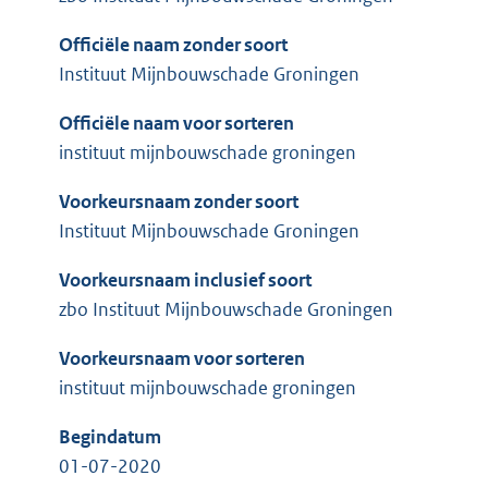
Officiële naam zonder soort
Instituut Mijnbouwschade Groningen
Officiële naam voor sorteren
instituut mijnbouwschade groningen
Voorkeursnaam zonder soort
Instituut Mijnbouwschade Groningen
Voorkeursnaam inclusief soort
zbo Instituut Mijnbouwschade Groningen
Voorkeursnaam voor sorteren
instituut mijnbouwschade groningen
Begindatum
01-07-2020