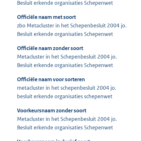
Besluit erkende organisaties Schepenwet
Officiële naam met soort
zbo Metacluster in het Schepenbesluit 2004 jo.
Besluit erkende organisaties Schepenwet
Officiële naam zonder soort
Metacluster in het Schepenbesluit 2004 jo.
Besluit erkende organisaties Schepenwet
Officiële naam voor sorteren
metacluster in het schepenbesluit 2004 jo.
besluit erkende organisaties schepenwet
Voorkeursnaam zonder soort
Metacluster in het Schepenbesluit 2004 jo.
Besluit erkende organisaties Schepenwet