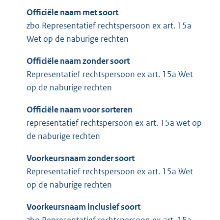
Officiële naam met soort
zbo Representatief rechtspersoon ex art. 15a
Wet op de naburige rechten
Officiële naam zonder soort
Representatief rechtspersoon ex art. 15a Wet
op de naburige rechten
Officiële naam voor sorteren
representatief rechtspersoon ex art. 15a wet op
de naburige rechten
Voorkeursnaam zonder soort
Representatief rechtspersoon ex art. 15a Wet
op de naburige rechten
Voorkeursnaam inclusief soort