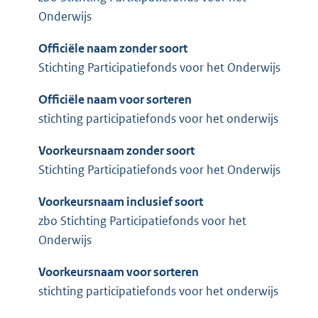
Onderwijs
Officiële naam zonder soort
Stichting Participatiefonds voor het Onderwijs
Officiële naam voor sorteren
stichting participatiefonds voor het onderwijs
Voorkeursnaam zonder soort
Stichting Participatiefonds voor het Onderwijs
Voorkeursnaam inclusief soort
zbo Stichting Participatiefonds voor het
Onderwijs
Voorkeursnaam voor sorteren
stichting participatiefonds voor het onderwijs