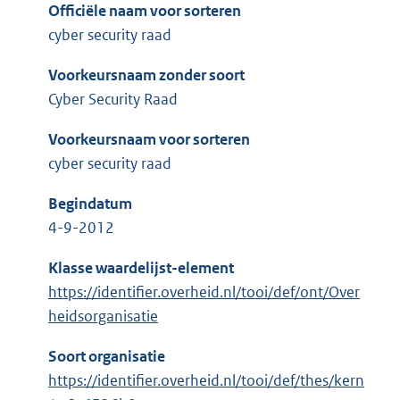
Officiële naam voor sorteren
cyber security raad
Voorkeursnaam zonder soort
Cyber Security Raad
Voorkeursnaam voor sorteren
cyber security raad
Begindatum
4-9-2012
Klasse waardelijst-element
https://identifier.overheid.nl/tooi/def/ont/Over
heidsorganisatie
Soort organisatie
https://identifier.overheid.nl/tooi/def/thes/kern