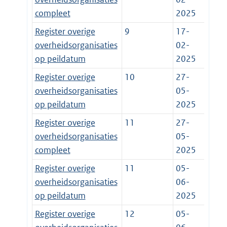
compleet
2025
Register overige
9
17-
overheidsorganisaties
02-
op peildatum
2025
Register overige
10
27-
overheidsorganisaties
05-
op peildatum
2025
Register overige
11
27-
overheidsorganisaties
05-
compleet
2025
Register overige
11
05-
overheidsorganisaties
06-
op peildatum
2025
Register overige
12
05-