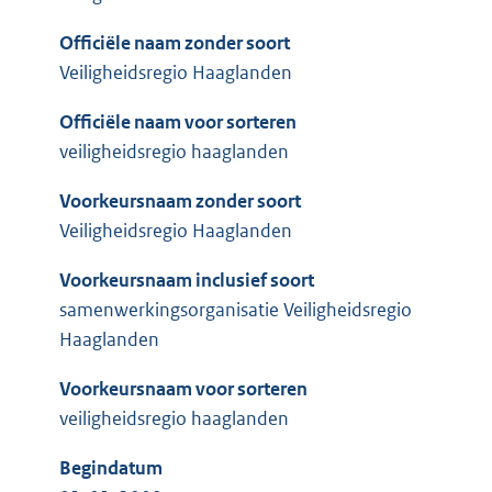
Officiële naam zonder soort
Veiligheidsregio Haaglanden
Officiële naam voor sorteren
veiligheidsregio haaglanden
Voorkeursnaam zonder soort
Veiligheidsregio Haaglanden
Voorkeursnaam inclusief soort
samenwerkingsorganisatie Veiligheidsregio
Haaglanden
Voorkeursnaam voor sorteren
veiligheidsregio haaglanden
Begindatum