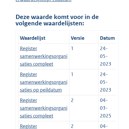
Deze waarde komt voor in de
volgende waardelijsten:
Waardelijst
Versie
Datum
Register
1
24-
samenwerkingsorgani
05-
saties compleet
2023
Register
1
24-
samenwerkingsorgani
05-
saties op peildatum
2023
Register
2
04-
samenwerkingsorgani
03-
saties compleet
2025
Register
2
04-