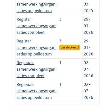
samenwerkingsorgani
03-
saties op peildatum
2025
Register
3
29-
samenwerkingsorgani
01-
saties compleet
2026
Register
3
29-
samenwerkingsorgani
01-
geselecteerd
saties op peildatum
2026
Regionale
1
02-
samenwerkingsorgani
07-
saties compleet
2026
Regionale
1
02-
samenwerkingsorgani
07-
saties op peildatum
2026