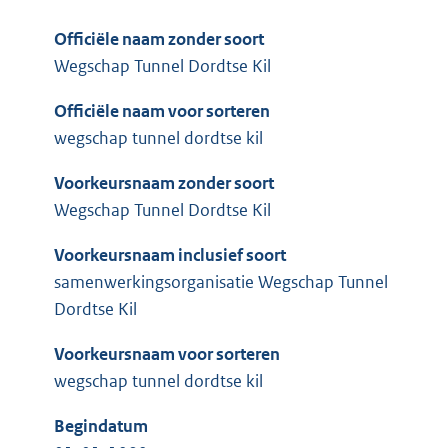
Officiële naam zonder soort
Wegschap Tunnel Dordtse Kil
Officiële naam voor sorteren
wegschap tunnel dordtse kil
Voorkeursnaam zonder soort
Wegschap Tunnel Dordtse Kil
Voorkeursnaam inclusief soort
samenwerkingsorganisatie Wegschap Tunnel
Dordtse Kil
Voorkeursnaam voor sorteren
wegschap tunnel dordtse kil
Begindatum