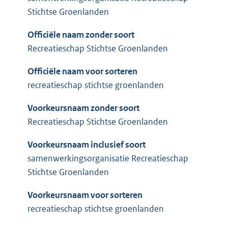
Stichtse Groenlanden
Officiële naam zonder soort
Recreatieschap Stichtse Groenlanden
Officiële naam voor sorteren
recreatieschap stichtse groenlanden
Voorkeursnaam zonder soort
Recreatieschap Stichtse Groenlanden
Voorkeursnaam inclusief soort
samenwerkingsorganisatie Recreatieschap
Stichtse Groenlanden
Voorkeursnaam voor sorteren
recreatieschap stichtse groenlanden