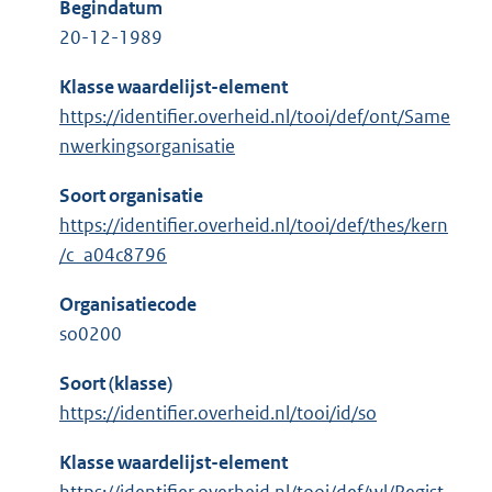
Begindatum
20-12-1989
Klasse waardelijst-element
https://identifier.overheid.nl/tooi/def/ont/Same
nwerkingsorganisatie
Soort organisatie
https://identifier.overheid.nl/tooi/def/thes/kern
/c_a04c8796
Organisatiecode
so0200
Soort (klasse)
https://identifier.overheid.nl/tooi/id/so
Klasse waardelijst-element