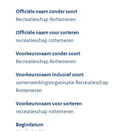
Officiële naam zonder soort
Recreatieschap Rottemeren
Officiële naam voor sorteren
recreatieschap rottemeren
Voorkeursnaam zonder soort
Recreatieschap Rottemeren
Voorkeursnaam inclusief soort
samenwerkingsorganisatie Recreatieschap
Rottemeren
Voorkeursnaam voor sorteren
recreatieschap rottemeren
Begindatum