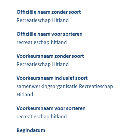
Officiële naam zonder soort
Recreatieschap Hitland
Officiële naam voor sorteren
recreatieschap hitland
Voorkeursnaam zonder soort
Recreatieschap Hitland
Voorkeursnaam inclusief soort
samenwerkingsorganisatie Recreatieschap
Hitland
Voorkeursnaam voor sorteren
recreatieschap hitland
Begindatum