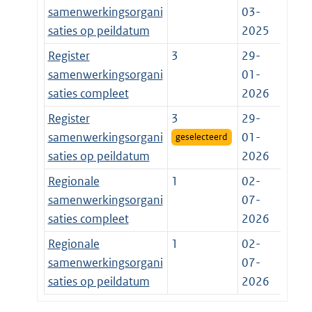
samenwerkingsorgani
03-
saties op peildatum
2025
Register
3
29-
samenwerkingsorgani
01-
saties compleet
2026
Register
3
29-
samenwerkingsorgani
01-
geselecteerd
saties op peildatum
2026
Regionale
1
02-
samenwerkingsorgani
07-
saties compleet
2026
Regionale
1
02-
samenwerkingsorgani
07-
saties op peildatum
2026