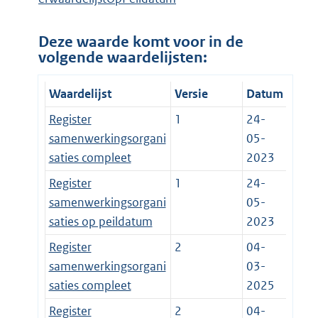
Deze waarde komt voor in de
volgende waardelijsten:
Waardelijst
Versie
Datum
Register
1
24-
samenwerkingsorgani
05-
saties compleet
2023
Register
1
24-
samenwerkingsorgani
05-
saties op peildatum
2023
Register
2
04-
samenwerkingsorgani
03-
saties compleet
2025
Register
2
04-