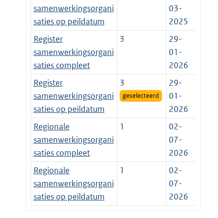
samenwerkingsorgani
03-
saties op peildatum
2025
Register
3
29-
samenwerkingsorgani
01-
saties compleet
2026
Register
3
29-
samenwerkingsorgani
01-
geselecteerd
saties op peildatum
2026
Regionale
1
02-
samenwerkingsorgani
07-
saties compleet
2026
Regionale
1
02-
samenwerkingsorgani
07-
saties op peildatum
2026