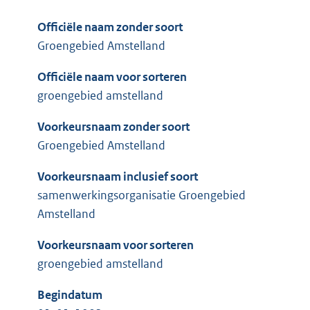
Officiële naam zonder soort
Groengebied Amstelland
Officiële naam voor sorteren
groengebied amstelland
Voorkeursnaam zonder soort
Groengebied Amstelland
Voorkeursnaam inclusief soort
samenwerkingsorganisatie Groengebied
Amstelland
Voorkeursnaam voor sorteren
groengebied amstelland
Begindatum