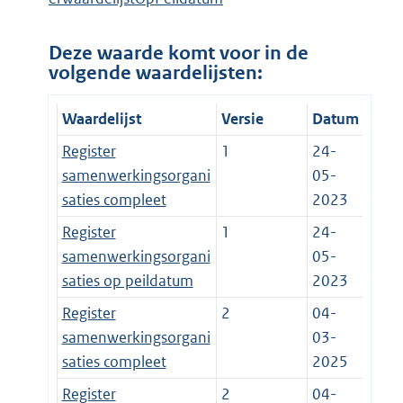
Deze waarde komt voor in de
volgende waardelijsten:
Waardelijst
Versie
Datum
Register
1
24-
samenwerkingsorgani
05-
saties compleet
2023
Register
1
24-
samenwerkingsorgani
05-
saties op peildatum
2023
Register
2
04-
samenwerkingsorgani
03-
saties compleet
2025
Register
2
04-