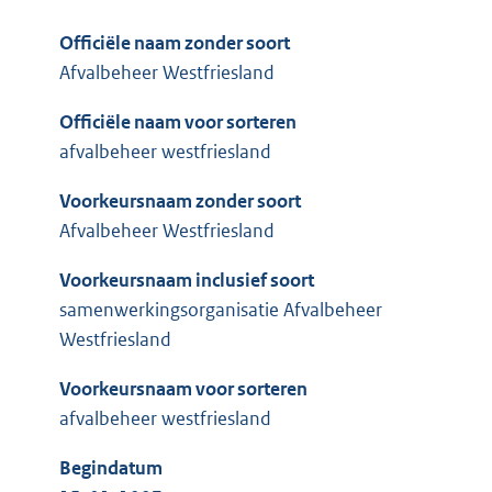
Officiële naam zonder soort
Afvalbeheer Westfriesland
Officiële naam voor sorteren
afvalbeheer westfriesland
Voorkeursnaam zonder soort
Afvalbeheer Westfriesland
Voorkeursnaam inclusief soort
samenwerkingsorganisatie Afvalbeheer
Westfriesland
Voorkeursnaam voor sorteren
afvalbeheer westfriesland
Begindatum