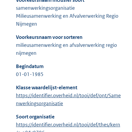
Voorkeursnaam inclusief soort
samenwerkingsorganisatie
Milieusamenwerking en Afvalverwerking Regio
Nijmegen
Voorkeursnaam voor sorteren
milieusamenwerking en afvalverwerking regio
nijmegen
Begindatum
01-01-1985
Klasse waardelijst-element
https://identifier.overheid.nl/tooi/def/ont/Same
nwerkingsorganisatie
Soort organisatie
https://identifier.overheid.nl/tooi/def/thes/kern