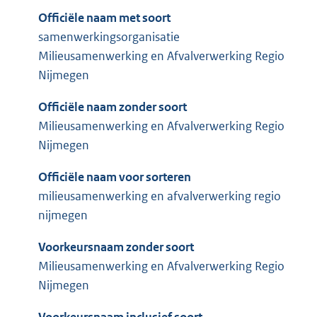
Officiële naam met soort
samenwerkingsorganisatie
Milieusamenwerking en Afvalverwerking Regio
Nijmegen
Officiële naam zonder soort
Milieusamenwerking en Afvalverwerking Regio
Nijmegen
Officiële naam voor sorteren
milieusamenwerking en afvalverwerking regio
nijmegen
Voorkeursnaam zonder soort
Milieusamenwerking en Afvalverwerking Regio
Nijmegen