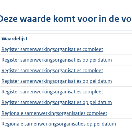
Deze waarde komt voor in de vo
Waardelijst
Register samenwerkingsorganisaties compleet
Register samenwerkingsorganisaties op peildatum
Register samenwerkingsorganisaties compleet
Register samenwerkingsorganisaties op peildatum
Register samenwerkingsorganisaties compleet
Register samenwerkingsorganisaties op peildatum
Regionale samenwerkingsorganisaties compleet
Regionale samenwerkingsorganisaties op peildatum