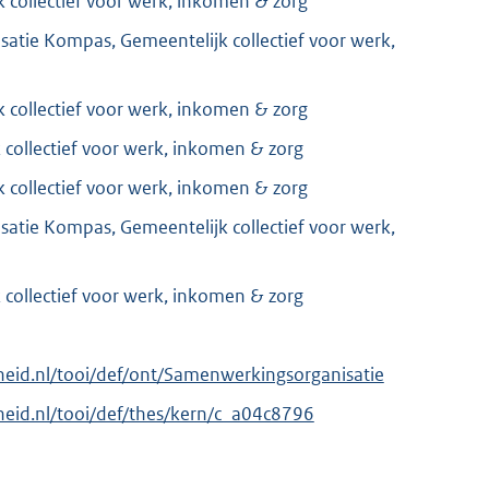
 collectief voor werk, inkomen & zorg
atie Kompas, Gemeentelijk collectief voor werk,
 collectief voor werk, inkomen & zorg
collectief voor werk, inkomen & zorg
 collectief voor werk, inkomen & zorg
atie Kompas, Gemeentelijk collectief voor werk,
collectief voor werk, inkomen & zorg
erheid.nl/tooi/def/ont/Samenwerkingsorganisatie
erheid.nl/tooi/def/thes/kern/c_a04c8796