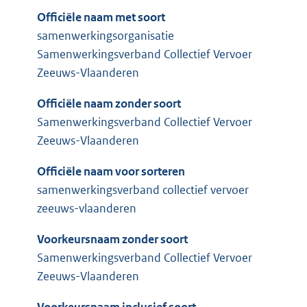
Officiële naam met soort
samenwerkingsorganisatie
Samenwerkingsverband Collectief Vervoer
Zeeuws-Vlaanderen
Officiële naam zonder soort
Samenwerkingsverband Collectief Vervoer
Zeeuws-Vlaanderen
Officiële naam voor sorteren
samenwerkingsverband collectief vervoer
zeeuws-vlaanderen
Voorkeursnaam zonder soort
Samenwerkingsverband Collectief Vervoer
Zeeuws-Vlaanderen