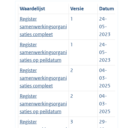
Waardelijst
Versie
Datum
Register
1
24-
samenwerkingsorgani
05-
saties compleet
2023
Register
1
24-
samenwerkingsorgani
05-
saties op peildatum
2023
Register
2
04-
samenwerkingsorgani
03-
saties compleet
2025
Register
2
04-
samenwerkingsorgani
03-
saties op peildatum
2025
Register
3
29-