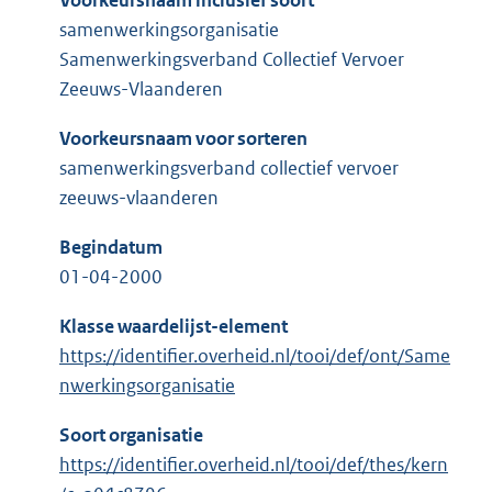
Voorkeursnaam inclusief soort
samenwerkingsorganisatie
Samenwerkingsverband Collectief Vervoer
Zeeuws-Vlaanderen
Voorkeursnaam voor sorteren
samenwerkingsverband collectief vervoer
zeeuws-vlaanderen
Begindatum
01-04-2000
Klasse waardelijst-element
https://identifier.overheid.nl/tooi/def/ont/Same
nwerkingsorganisatie
Soort organisatie
https://identifier.overheid.nl/tooi/def/thes/kern