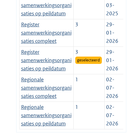
samenwerkingsorgani
03-
saties op peildatum
2025
Register
3
29-
samenwerkingsorgani
01-
saties compleet
2026
Register
3
29-
samenwerkingsorgani
01-
geselecteerd
saties op peildatum
2026
Regionale
1
02-
samenwerkingsorgani
07-
saties compleet
2026
Regionale
1
02-
samenwerkingsorgani
07-
saties op peildatum
2026