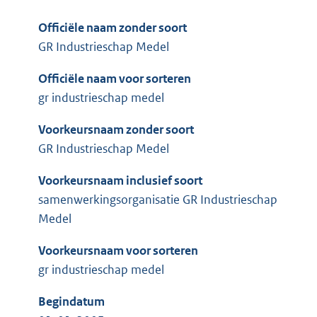
Officiële naam zonder soort
GR Industrieschap Medel
Officiële naam voor sorteren
gr industrieschap medel
Voorkeursnaam zonder soort
GR Industrieschap Medel
Voorkeursnaam inclusief soort
samenwerkingsorganisatie GR Industrieschap
Medel
Voorkeursnaam voor sorteren
gr industrieschap medel
Begindatum