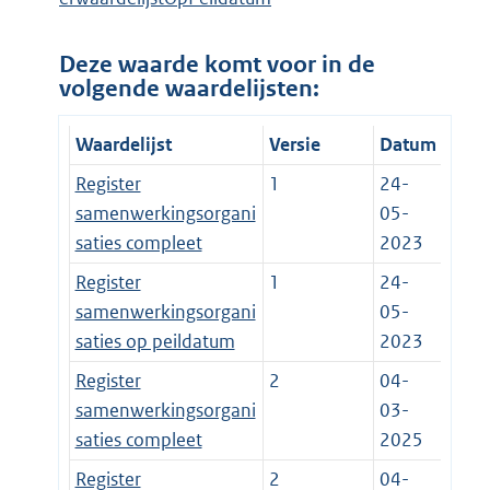
Deze waarde komt voor in de
volgende waardelijsten:
Waardelijst
Versie
Datum
Register
1
24-
samenwerkingsorgani
05-
saties compleet
2023
Register
1
24-
samenwerkingsorgani
05-
saties op peildatum
2023
Register
2
04-
samenwerkingsorgani
03-
saties compleet
2025
Register
2
04-